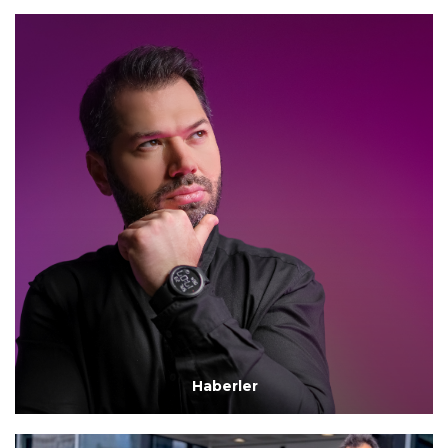
Haberler