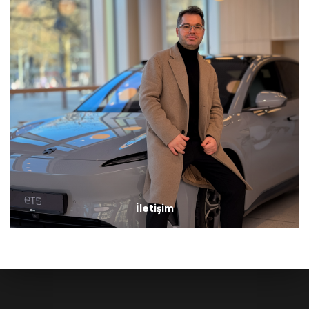
İletişim