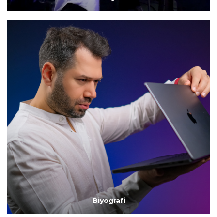
Biyografi