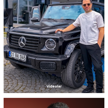
Videolar