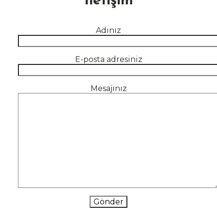
İletişim
Adınız
E-posta adresiniz
Mesajınız