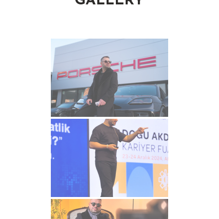
GALLERY