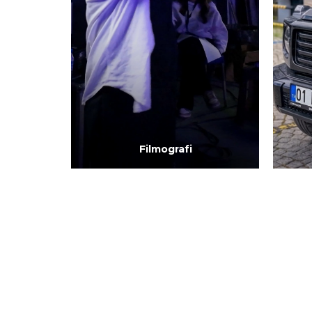
Filmografi