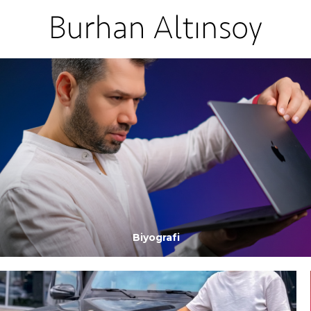
Biyografi