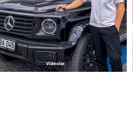
Videolar