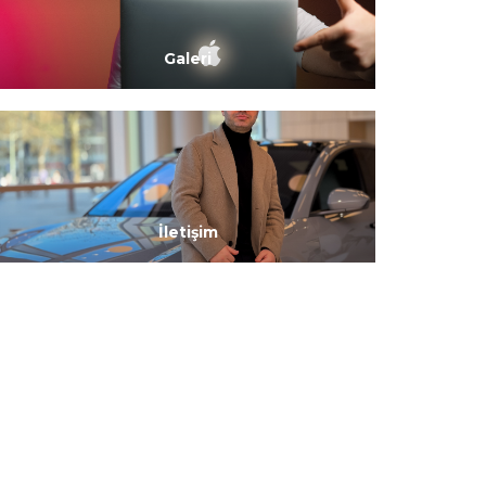
Galeri
İletişim